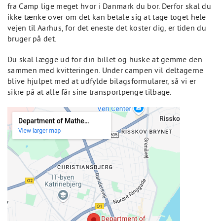
fra Camp lige meget hvor i Danmark du bor. Derfor skal du
ikke tænke over om det kan betale sig at tage toget hele
vejen til Aarhus, for det eneste det koster dig, er tiden du
bruger på det.
Du skal lægge ud for din billet og huske at gemme den
sammen med kvitteringen. Under campen vil deltagerne
blive hjulpet med at udfylde bilagsformularer, så vi er
sikre på at alle får sine transportpenge tilbage.