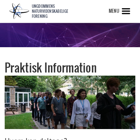
UNGDOMMENS
MENU
NATURVIDENSKABELIGE
FORENING
Praktisk Information