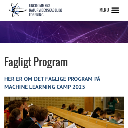
UNGDOMMENS
MENU
NATURVIDENSKABELIGE
FORENING
Fagligt Program
HER ER OM DET FAGLIGE PROGRAM PÅ
MACHINE LEARNING CAMP 2025