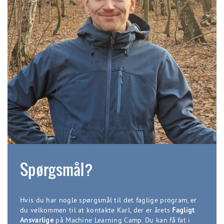
Spørgsmål?
Hvis du har nogle spørgsmål til det faglige program, er
du velkommen til at kontakte Karl, der er årets
Fagligt
Ansvarlige
på Machine Learning Camp. Du kan få fat i